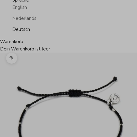
Sprache
English
Nederlands
Deutsch
Warenkorb
Dein Warenkorb ist leer
Bild vergrößern