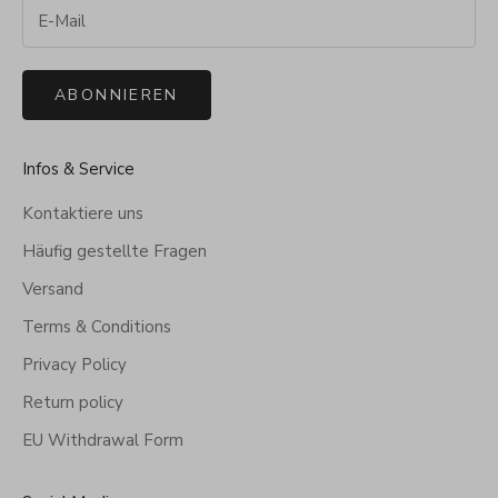
ABONNIEREN
Infos & Service
Kontaktiere uns
Häufig gestellte Fragen
Versand
Terms & Conditions
Privacy Policy
Return policy
EU Withdrawal Form