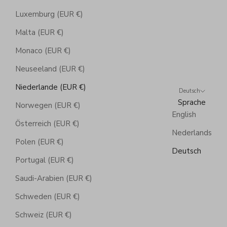
Luxemburg (EUR €)
Malta (EUR €)
Monaco (EUR €)
Neuseeland (EUR €)
Niederlande (EUR €)
Deutsch
Sprache
Norwegen (EUR €)
English
Österreich (EUR €)
Nederlands
Polen (EUR €)
Deutsch
Portugal (EUR €)
Saudi-Arabien (EUR €)
Schweden (EUR €)
Schweiz (EUR €)