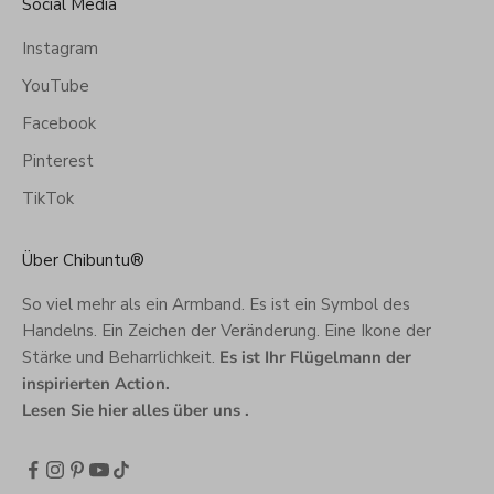
Social Media
Instagram
YouTube
Facebook
Pinterest
TikTok
Über Chibuntu®
So viel mehr als ein Armband. Es ist ein Symbol des
Handelns. Ein Zeichen der Veränderung. Eine Ikone der
Stärke und Beharrlichkeit.
Es ist Ihr Flügelmann der
inspirierten Action.
Lesen Sie hier alles über uns
.