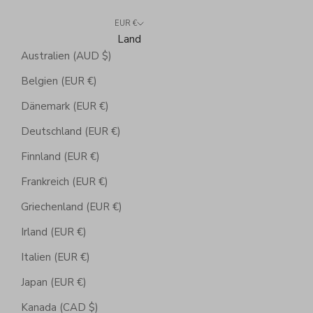
EUR €
Land
Australien (AUD $)
Belgien (EUR €)
Dänemark (EUR €)
Deutschland (EUR €)
Finnland (EUR €)
Frankreich (EUR €)
Griechenland (EUR €)
Irland (EUR €)
Italien (EUR €)
Japan (EUR €)
Kanada (CAD $)