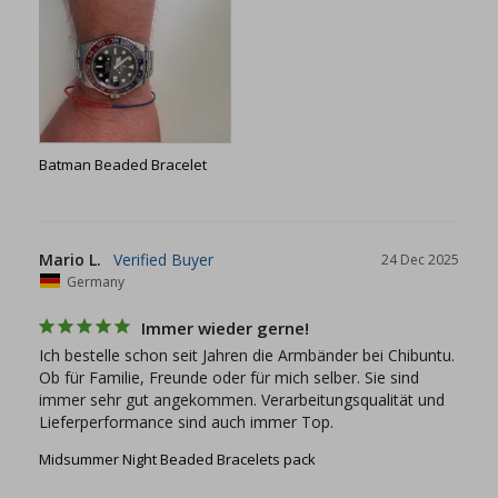
Batman Beaded Bracelet
Mario L.
24 Dec 2025
Germany
Immer wieder gerne!
Ich bestelle schon seit Jahren die Armbänder bei Chibuntu. 
Ob für Familie, Freunde oder für mich selber. Sie sind 
immer sehr gut angekommen. Verarbeitungsqualität und 
Lieferperformance sind auch immer Top.
Midsummer Night Beaded Bracelets pack