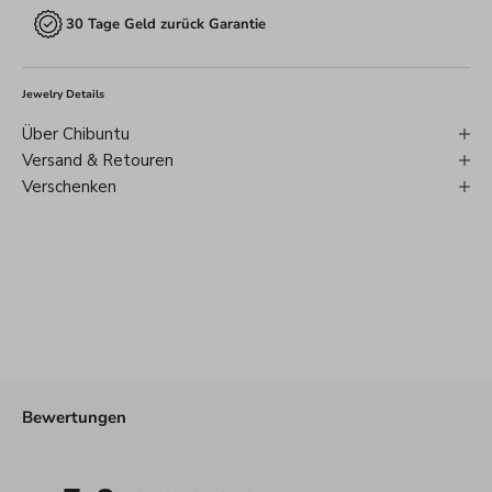
30 Tage Geld zurück Garantie
Jewelry Details
Über Chibuntu
Versand & Retouren
Verschenken
Bewertungen