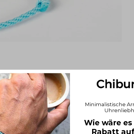
Minimalistische A
Uhrenlieb
Wie wäre es 
Rabatt auf