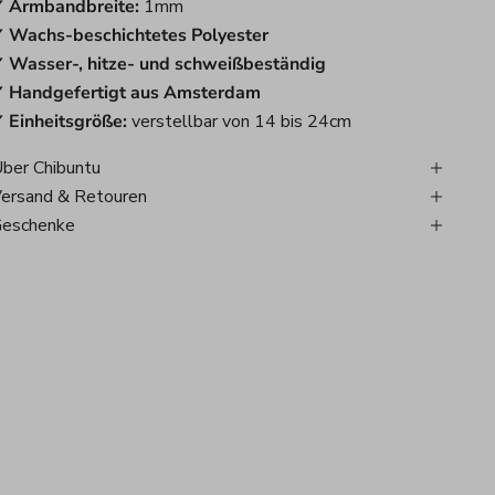
 Armbandbreite:
1mm
 Wachs-beschichtetes Polyester
 Wasser-, hitze- und schweißbeständig
 Handgefertigt aus Amsterdam
 Einheitsgröße:
verstellbar von 14 bis 24cm
ber Chibuntu
ersand & Retouren
eschenke