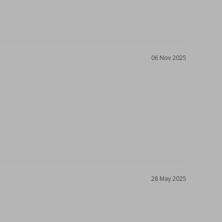
06 Nov 2025
28 May 2025