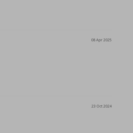
08 Apr 2025
23 Oct 2024