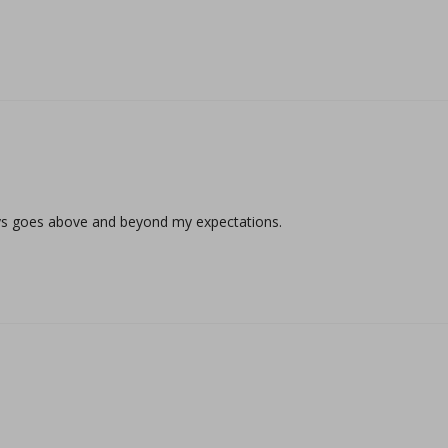
ays goes above and beyond my expectations.