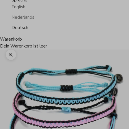
Sprache
English
Nederlands
Deutsch
Warenkorb
Dein Warenkorb ist leer
Bild vergrößern