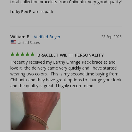
total collection bracelets from Chibuntu! Very good quality!
Lucky Red Bracelet pack
William B.
23 Sep 2025
United States
BRACELET WIETH PERSONALITY
I recently received my Earthy Orange Pack bracelet and 
love it...the delivery came very quickly and I have started 
wearing two colors....This is my second time buying from 
Chibuntu and they have great options to change your look 
and the quality is great. I highly recommend