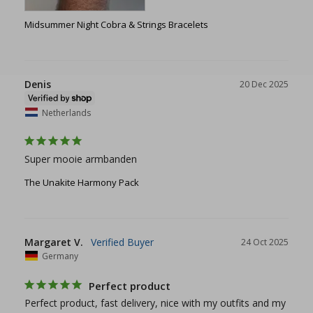
Midsummer Night Cobra & Strings Bracelets
Denis
20 Dec 2025
Netherlands
Super mooie armbanden
The Unakite Harmony Pack
Margaret V.
24 Oct 2025
Germany
Perfect product
Perfect product, fast delivery, nice with my outfits and my 