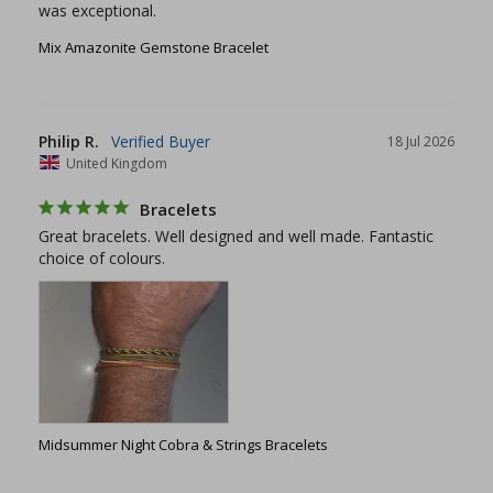
was exceptional.
Mix Amazonite Gemstone Bracelet
Philip R.
18 Jul 2026
United Kingdom
Bracelets
Great bracelets. Well designed and well made. Fantastic 
choice of colours.
Midsummer Night Cobra & Strings Bracelets