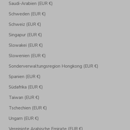
Saudi-Arabien (EUR €)
Schweden (EUR €)
Schweiz (EUR €)
Singapur (EUR €)
Slowakei (EUR €)
Slowenien (EUR €)
Sonderverwaltungsregion Hongkong (EUR €)
Spanien (EUR €)
Südafrika (EUR €)
Taiwan (EUR €)
Tschechien (EUR €)
Ungarn (EUR €)
Vereinigte Arabische Emirate (EUR €)