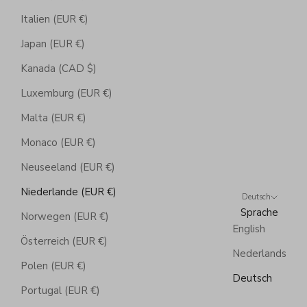
Italien (EUR €)
Japan (EUR €)
Kanada (CAD $)
Luxemburg (EUR €)
Malta (EUR €)
Monaco (EUR €)
Neuseeland (EUR €)
Niederlande (EUR €)
Deutsch
Sprache
Norwegen (EUR €)
English
Österreich (EUR €)
Nederlands
Polen (EUR €)
Deutsch
Portugal (EUR €)