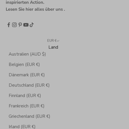
inspirierten Action.
Lesen Sie hier alles über uns
.
EUR €
Land
Australien (AUD $)
Belgien (EUR €)
Dänemark (EUR €)
Deutschland (EUR €)
Finnland (EUR €)
Frankreich (EUR €)
Griechenland (EUR €)
Irland (EUR €)