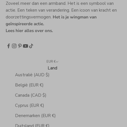
Zoveel meer dan een armband. Het is een symbool van
actie. Een teken van verandering. Een icoon van kracht en
doorzettingsvermogen.
Het is je wingman van
geïnspireerde actie.
Lees hier alles over ons
.
EUR €
Land
Australië (AUD $)
België (EUR €)
Canada (CAD $)
Cyprus (EUR €)
Denemarken (EUR €)
Duitsland (EUR €)