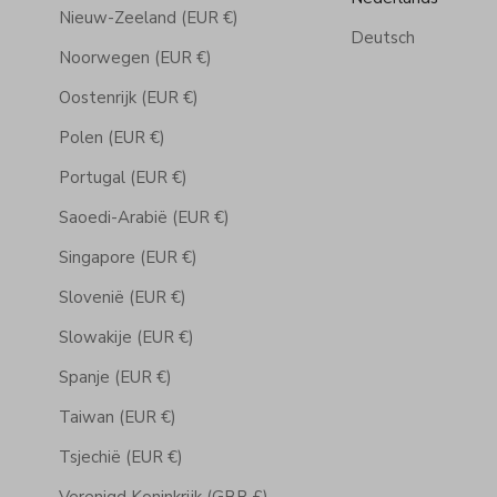
Nieuw-Zeeland (EUR €)
Deutsch
Noorwegen (EUR €)
Oostenrijk (EUR €)
Polen (EUR €)
Portugal (EUR €)
Saoedi-Arabië (EUR €)
Singapore (EUR €)
Slovenië (EUR €)
Slowakije (EUR €)
Spanje (EUR €)
Taiwan (EUR €)
Tsjechië (EUR €)