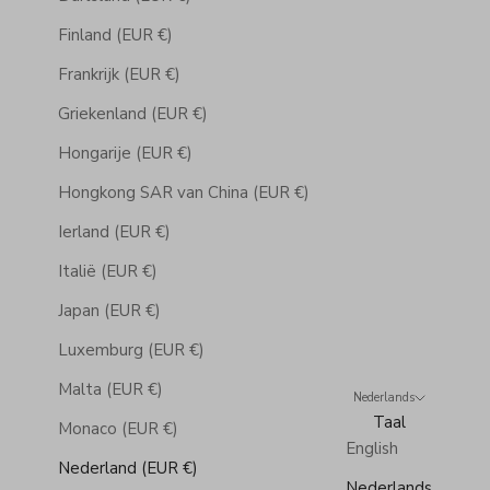
Finland (EUR €)
Frankrijk (EUR €)
Griekenland (EUR €)
Hongarije (EUR €)
Hongkong SAR van China (EUR €)
Ierland (EUR €)
Italië (EUR €)
Japan (EUR €)
Luxemburg (EUR €)
Malta (EUR €)
Nederlands
Taal
Monaco (EUR €)
English
Nederland (EUR €)
Nederlands