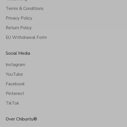
Terms & Conditions
Privacy Policy
Return Policy
EU Withdrawal Form
Social Media
Instagram
YouTube
Facebook
Pinterest
TikTok
Over Chibuntu®