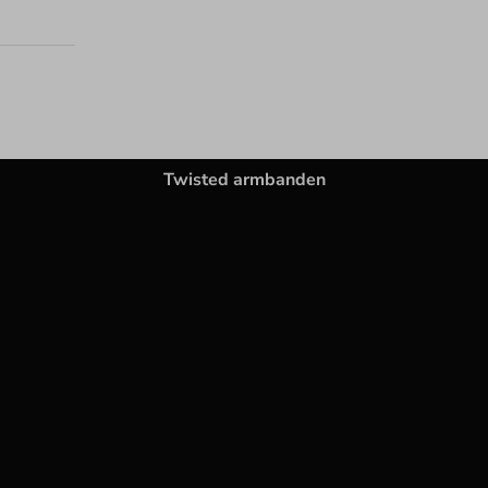
Twisted armbanden