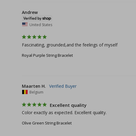
Andrew
United States
Fascinating, grounded,and the feelings of myself
Royal Purple String Bracelet
Maarten H.
Belgium
Excellent quality
Color exactly as expected. Excellent quality.
Olive Green String Bracelet