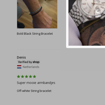
Bold Black String Bracelet
Denis
Netherlands
Super mooie armbandjes
Off-white String bracelet