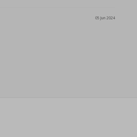
05 Jun 2024