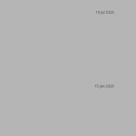
10 Jul 2025
15 Jan 2025