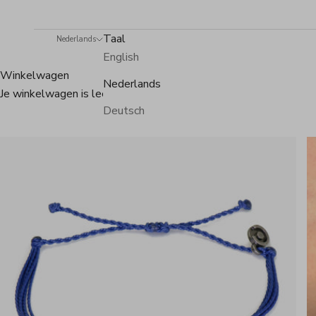
Taal
Nederlands
English
Winkelwagen
Nederlands
Je winkelwagen is leeg
Deutsch