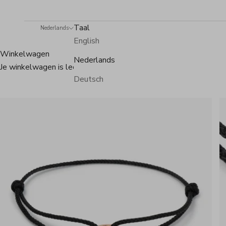
Taal
Nederlands
English
Winkelwagen
Nederlands
Je winkelwagen is leeg
Deutsch