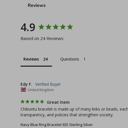
Reviews
4.9
Based on 24 Reviews
Reviews
Questions
Edy F.
United Kingdom
Great Item
Chibuntu bracelet is made up of many links or beads, each
transparency, and policies that strengthen society.
Navy Blue Ring Bracelet 925 Sterling Silver