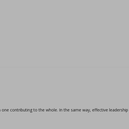
 one contributing to the whole. In the same way, effective leadership